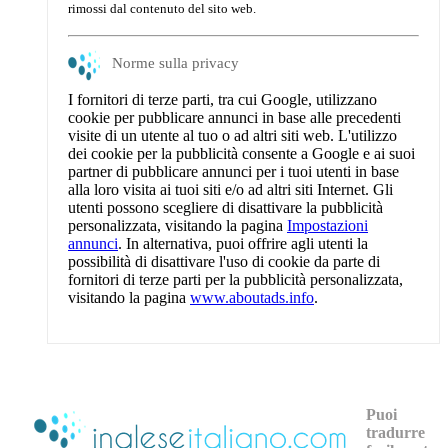
rimossi dal contenuto del sito web.
Norme sulla privacy
I fornitori di terze parti, tra cui Google, utilizzano
cookie per pubblicare annunci in base alle precedenti
visite di un utente al tuo o ad altri siti web. L'utilizzo
dei cookie per la pubblicità consente a Google e ai suoi
partner di pubblicare annunci per i tuoi utenti in base
alla loro visita ai tuoi siti e/o ad altri siti Internet. Gli
utenti possono scegliere di disattivare la pubblicità
personalizzata, visitando la pagina
Impostazioni
annunci
. In alternativa, puoi offrire agli utenti la
possibilità di disattivare l'uso di cookie da parte di
fornitori di terze parti per la pubblicità personalizzata,
visitando la pagina
www.aboutads.info
.
Puoi
tradurre