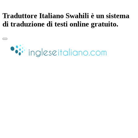
Traduttore Italiano Swahili è un sistema
di traduzione di testi online gratuito.